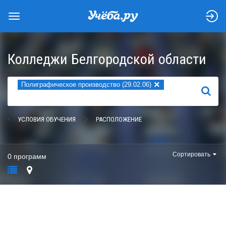
Колледжи Белгородской области
×
Полиграфическое производство (29.02.06)
НАЙТИ
УСЛОВИЯ ОБУЧЕНИЯ
РАСПОЛОЖЕНИЕ
Сортировать
0 программ