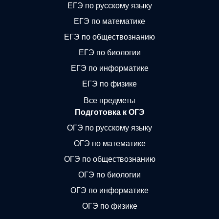
ЕГЭ по русскому языку
ЕГЭ по математике
ЕГЭ по обществознанию
ЕГЭ по биологии
ЕГЭ по информатике
ЕГЭ по физике
Все предметы
Подготовка к ОГЭ
ОГЭ по русскому языку
ОГЭ по математике
ОГЭ по обществознанию
ОГЭ по биологии
ОГЭ по информатике
ОГЭ по физике