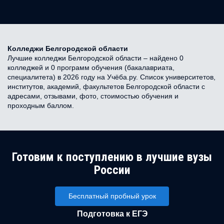
Колледжи Белгородской области
Лучшие колледжи Белгородской области – найдено 0
колледжей и 0 программ обучения (бакалавриата,
специалитета) в 2026 году на Учёба.ру. Список университетов,
институтов, академий, факультетов Белгородской области с
адресами, отзывами, фото, стоимостью обучения и
проходным баллом.
Готовим к поступлению в лучшие вузы
России
Бесплатный пробный урок
Подготовка к ЕГЭ