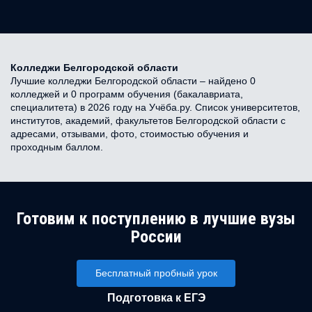
Колледжи Белгородской области
Лучшие колледжи Белгородской области – найдено 0
колледжей и 0 программ обучения (бакалавриата,
специалитета) в 2026 году на Учёба.ру. Список университетов,
институтов, академий, факультетов Белгородской области с
адресами, отзывами, фото, стоимостью обучения и
проходным баллом.
Готовим к поступлению в лучшие вузы
России
Бесплатный пробный урок
Подготовка к ЕГЭ