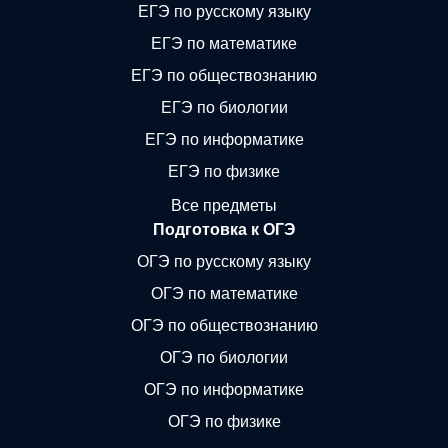
ЕГЭ по русскому языку
ЕГЭ по математике
ЕГЭ по обществознанию
ЕГЭ по биологии
ЕГЭ по информатике
ЕГЭ по физике
Все предметы
Подготовка к ОГЭ
ОГЭ по русскому языку
ОГЭ по математике
ОГЭ по обществознанию
ОГЭ по биологии
ОГЭ по информатике
ОГЭ по физике