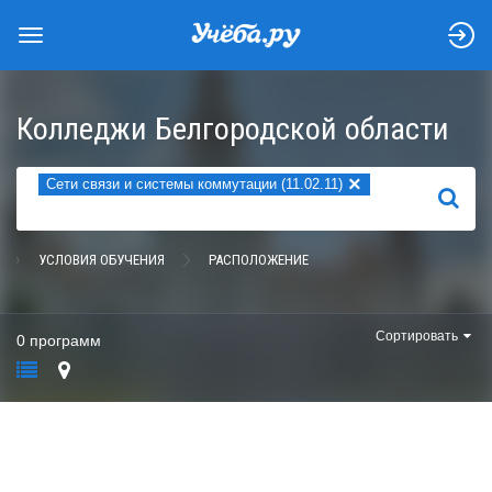
Колледжи Белгородской области
×
Сети связи и системы коммутации (11.02.11)
НАЙТИ
УСЛОВИЯ ОБУЧЕНИЯ
РАСПОЛОЖЕНИЕ
Сортировать
0 программ