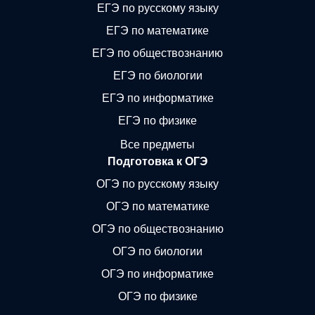
ЕГЭ по русскому языку
ЕГЭ по математике
ЕГЭ по обществознанию
ЕГЭ по биологии
ЕГЭ по информатике
ЕГЭ по физике
Все предметы
Подготовка к ОГЭ
ОГЭ по русскому языку
ОГЭ по математике
ОГЭ по обществознанию
ОГЭ по биологии
ОГЭ по информатике
ОГЭ по физике