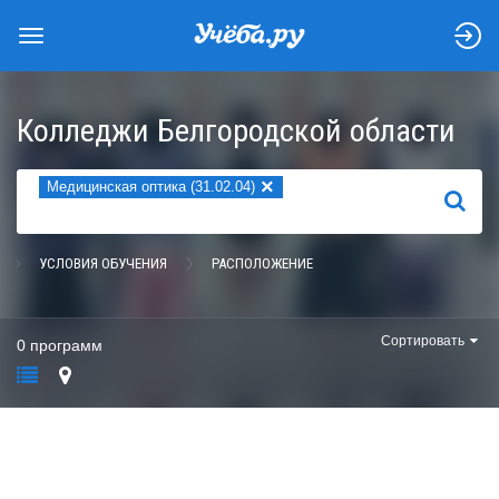
Колледжи Белгородской области
×
Медицинская оптика (31.02.04)
НАЙТИ
УСЛОВИЯ ОБУЧЕНИЯ
РАСПОЛОЖЕНИЕ
Сортировать
0 программ