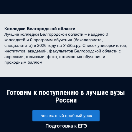
Колледжи Белгородской области
Лучшие колледжи Белгородской области – найдено 0
колледжей и 0 программ обучения (бакалавриата,
специалитета) в 2026 году на Учёба.ру. Список университетов,
институтов, академий, факультетов Белгородской области с
адресами, отзывами, фото, стоимостью обучения и
проходным баллом.
Готовим к поступлению в лучшие вузы
России
Бесплатный пробный урок
Подготовка к ЕГЭ